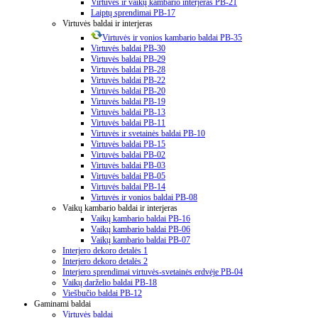
Virtuvės ir vaikų kambario interjeras PB-21
Laiptų sprendimai PB-17
Virtuvės baldai ir interjeras
Virtuvės ir vonios kambario baldai PB-35
Virtuvės baldai PB-30
Virtuvės baldai PB-29
Virtuvės baldai PB-28
Virtuvės baldai PB-22
Virtuvės baldai PB-20
Virtuvės baldai PB-19
Virtuvės baldai PB-13
Virtuvės baldai PB-11
Virtuvės ir svetainės baldai PB-10
Virtuvės baldai PB-15
Virtuvės baldai PB-02
Virtuvės baldai PB-03
Virtuvės baldai PB-05
Virtuvės baldai PB-14
Virtuvės ir vonios baldai PB-08
Vaikų kambario baldai ir interjeras
Vaikų kambario baldai PB-16
Vaikų kambario baldai PB-06
Vaikų kambario baldai PB-07
Interjero dekoro detalės 1
Interjero dekoro detalės 2
Interjero sprendimai virtuvės-svetainės erdvėje PB-04
Vaikų darželio baldai PB-18
Viešbučio baldai PB-12
Gaminami baldai
Virtuvės baldai